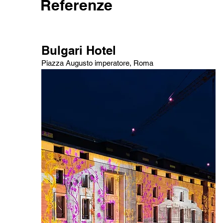
Referenze
Bulgari Hotel
Piazza Augusto imperatore, Roma