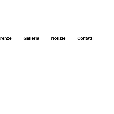
erenze
Galleria
Notizie
Contatti