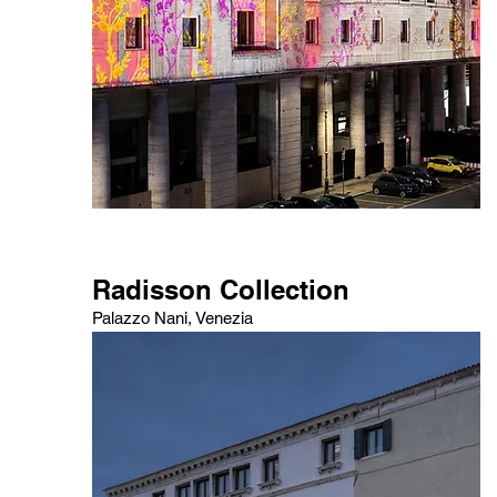
Radisson Collection
Palazzo Nani, Venezia