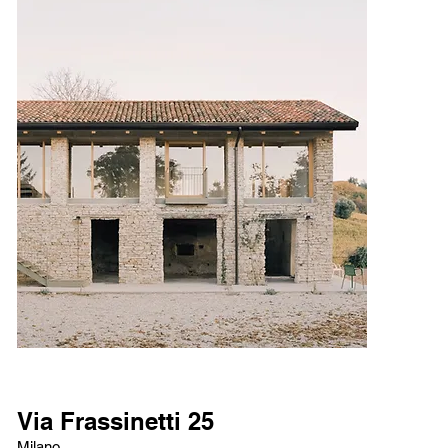
Via Frassinetti 25
Milano