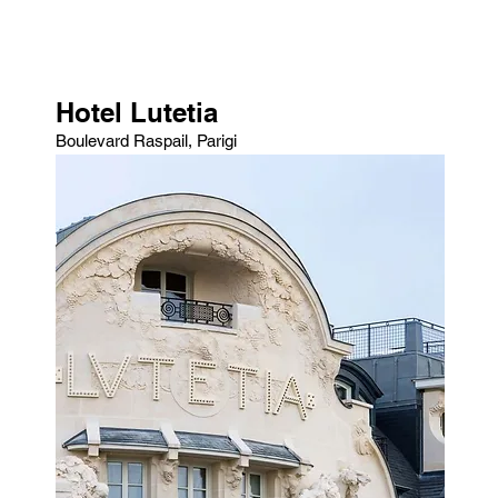
Hotel Lutetia
Boulevard Raspail, Parigi