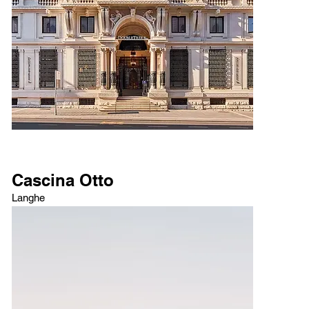
Cascina Otto
Langhe