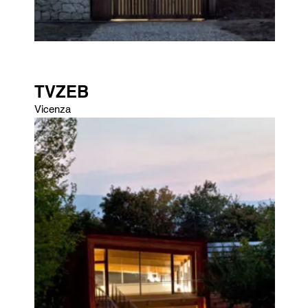
TVZEB
Vicenza