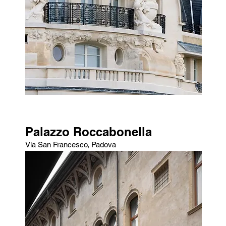
Palazzo Roccabonella
Via San Francesco, Padova