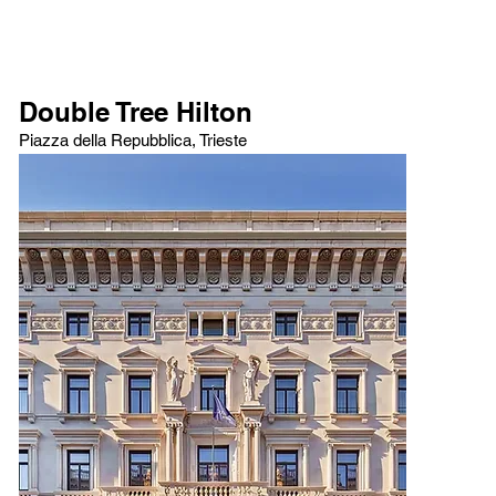
Double Tree Hilton
Piazza della Repubblica, Trieste