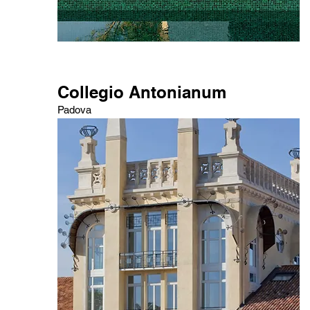
Collegio Antonianum
Padova