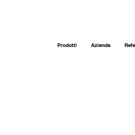
Prodotti
Azienda
Ref